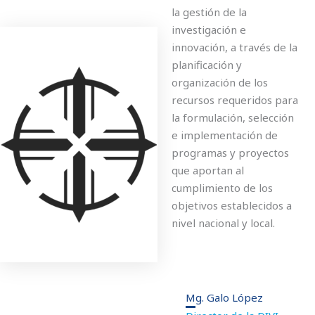
la gestión de la
investigación e
innovación, a través de la
planificación y
organización de los
recursos requeridos para
la formulación, selección
e implementación de
programas y proyectos
que aportan al
cumplimiento de los
objetivos establecidos a
nivel nacional y local.
Mg. Galo López