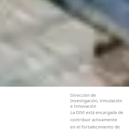
Dirección de
Investigación, Vinculación
e Innovación
La DIVI está encargada de
contribuir activamente
en el fortalecimiento de